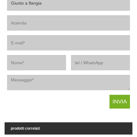
prodotti correlati