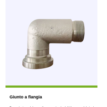
Giunto a flangia