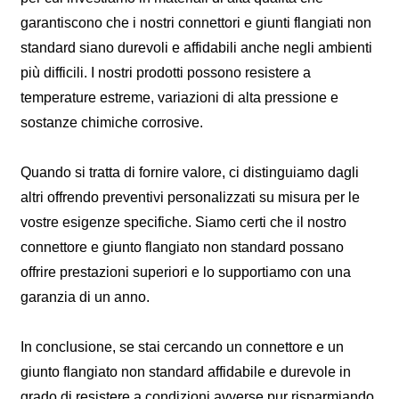
garantiscono che i nostri connettori e giunti flangiati non
standard siano durevoli e affidabili anche negli ambienti
più difficili. I nostri prodotti possono resistere a
temperature estreme, variazioni di alta pressione e
sostanze chimiche corrosive.
Quando si tratta di fornire valore, ci distinguiamo dagli
altri offrendo preventivi personalizzati su misura per le
vostre esigenze specifiche. Siamo certi che il nostro
connettore e giunto flangiato non standard possano
offrire prestazioni superiori e lo supportiamo con una
garanzia di un anno.
In conclusione, se stai cercando un connettore e un
giunto flangiato non standard affidabile e durevole in
grado di resistere a condizioni avverse pur risparmiando