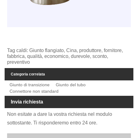
Tag caldi: Giunto flangiato, Cina, produttore, fornitore,
fabbrica, qualità, economico, durevole, sconto,
preventivo
Categoria correlata
Giunto di transizione
Giunto del tubo
Connettore non standard
Invia richiesta
Non esitate a dare la vostra richiesta nel modulo
sottostante. Ti risponderemo entro 24 ore.