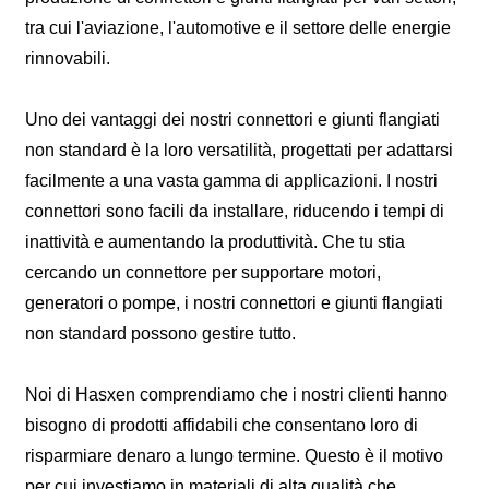
tra cui l'aviazione, l'automotive e il settore delle energie
rinnovabili.
Uno dei vantaggi dei nostri connettori e giunti flangiati
non standard è la loro versatilità, progettati per adattarsi
facilmente a una vasta gamma di applicazioni. I nostri
connettori sono facili da installare, riducendo i tempi di
inattività e aumentando la produttività. Che tu stia
cercando un connettore per supportare motori,
generatori o pompe, i nostri connettori e giunti flangiati
non standard possono gestire tutto.
Noi di Hasxen comprendiamo che i nostri clienti hanno
bisogno di prodotti affidabili che consentano loro di
risparmiare denaro a lungo termine. Questo è il motivo
per cui investiamo in materiali di alta qualità che