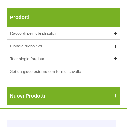
Prodotti
Raccordi per tubi idraulici
Flangia divisa SAE
Tecnologia forgiata
Set da gioco esterno con ferri di cavallo
Nuovi Prodotti