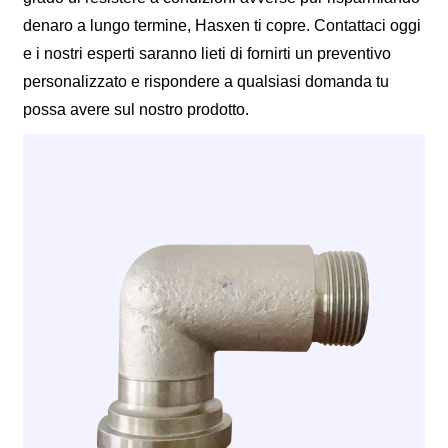
denaro a lungo termine, Hasxen ti copre. Contattaci oggi
e i nostri esperti saranno lieti di fornirti un preventivo
personalizzato e rispondere a qualsiasi domanda tu
possa avere sul nostro prodotto.